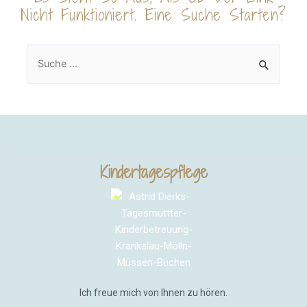
Nicht Funktioniert. Eine Suche Starten?
Kindertagespflege
Ich freue mich von Ihnen zu hören.