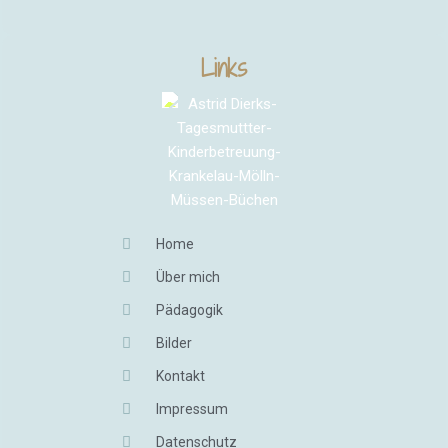
Links
Home
Über mich
Pädagogik
Bilder
Kontakt
Impressum
Datenschutz