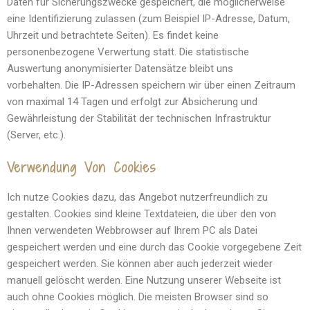
Daten für Sicherungszwecke gespeichert, die möglicherweise
eine Identifizierung zulassen (zum Beispiel IP-Adresse, Datum,
Uhrzeit und betrachtete Seiten). Es findet keine
personenbezogene Verwertung statt. Die statistische
Auswertung anonymisierter Datensätze bleibt uns
vorbehalten.
Die IP-Adressen speichern wir über einen Zeitraum
von maximal 14 Tagen und erfolgt zur Absicherung und
Gewährleistung der Stabilität der technischen Infrastruktur
(Server, etc.).
Verwendung Von Cookies
Ich nutze Cookies dazu, das Angebot nutzerfreundlich zu
gestalten. Cookies sind kleine Textdateien, die über den von
Ihnen verwendeten Webbrowser auf Ihrem PC als Datei
gespeichert werden und eine durch das Cookie vorgegebene Zeit
gespeichert werden. Sie können aber auch jederzeit wieder
manuell gelöscht werden.
Eine Nutzung unserer Webseite ist
auch ohne Cookies möglich. Die meisten Browser sind so