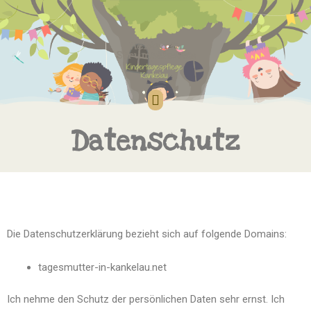
Datenschutz
Die Datenschutzerklärung bezieht sich auf folgende Domains:
tagesmutter-in-kankelau.net
Ich nehme den Schutz der persönlichen Daten sehr ernst. Ich