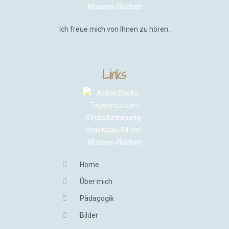
Ich freue mich von Ihnen zu hören.
Links
Home
Über mich
Pädagogik
Bilder