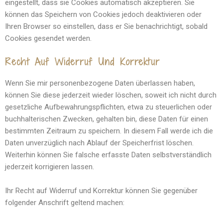
eingestellt, dass sie Cookies automatisch akzeptieren. Sie
können das Speichern von Cookies jedoch deaktivieren oder
Ihren Browser so einstellen, dass er Sie benachrichtigt, sobald
Cookies gesendet werden.
Recht Auf Widerruf Und Korrektur
Wenn Sie mir personenbezogene Daten überlassen haben,
können Sie diese jederzeit wieder löschen, soweit ich nicht durch
gesetzliche Aufbewahrungspflichten, etwa zu steuerlichen oder
buchhalterischen Zwecken, gehalten bin, diese Daten für einen
bestimmten Zeitraum zu speichern. In diesem Fall werde ich die
Daten unverzüglich nach Ablauf der Speicherfrist löschen.
Weiterhin können Sie falsche erfasste Daten selbstverständlich
jederzeit korrigieren lassen.
Ihr Recht auf Widerruf und Korrektur können Sie gegenüber
folgender Anschrift geltend machen: