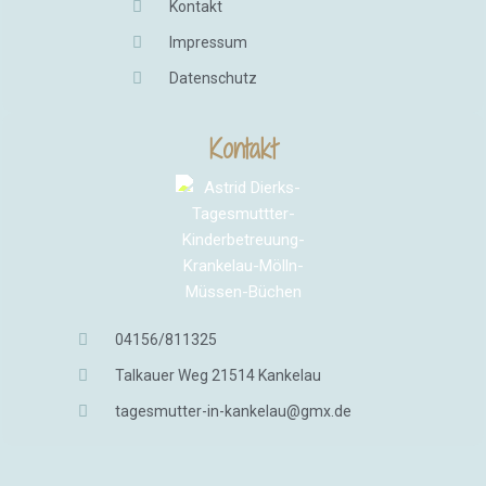
Kontakt
Impressum
Datenschutz
Kontakt
04156/811325
Talkauer Weg 21514 Kankelau
tagesmutter-in-kankelau@gmx.de