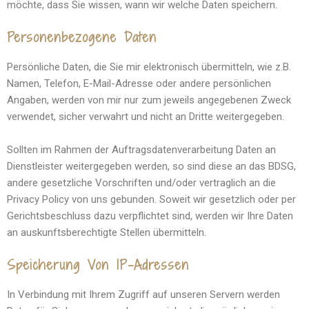
möchte, dass Sie wissen, wann wir welche Daten speichern.
Personenbezogene Daten
Persönliche Daten, die Sie mir elektronisch übermitteln, wie z.B.
Namen, Telefon, E-Mail-Adresse oder andere persönlichen
Angaben, werden von mir nur zum jeweils angegebenen Zweck
verwendet, sicher verwahrt und nicht an Dritte weitergegeben.
Sollten im Rahmen der Auftragsdatenverarbeitung Daten an
Dienstleister weitergegeben werden, so sind diese an das BDSG,
andere gesetzliche Vorschriften und/oder vertraglich an die
Privacy Policy von uns gebunden. Soweit wir gesetzlich oder per
Gerichtsbeschluss dazu verpflichtet sind, werden wir Ihre Daten
an auskunftsberechtigte Stellen übermitteln.
Speicherung Von IP-Adressen
In Verbindung mit Ihrem Zugriff auf unseren Servern werden