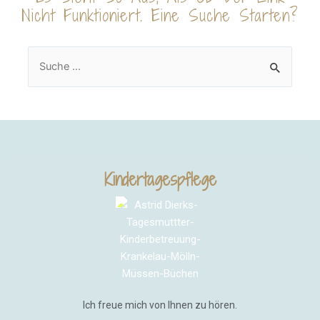
Nicht Funktioniert. Eine Suche Starten?
Kindertagespflege
Ich freue mich von Ihnen zu hören.