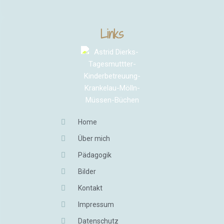
Links
Home
Über mich
Pädagogik
Bilder
Kontakt
Impressum
Datenschutz