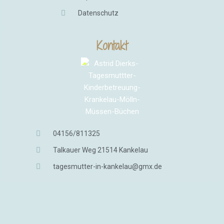
Datenschutz
Kontakt
04156/811325
Talkauer Weg 21514 Kankelau
tagesmutter-in-kankelau@gmx.de