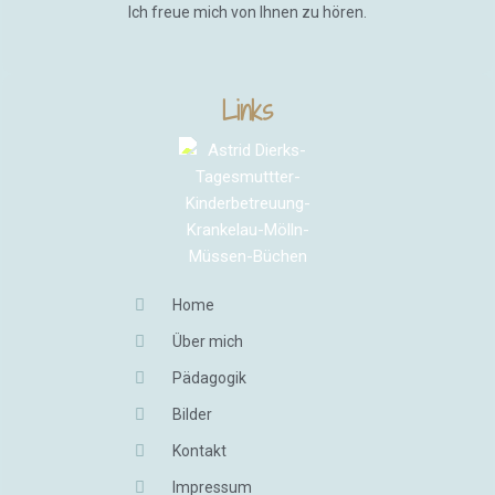
Ich freue mich von Ihnen zu hören.
Links
Home
Über mich
Pädagogik
Bilder
Kontakt
Impressum