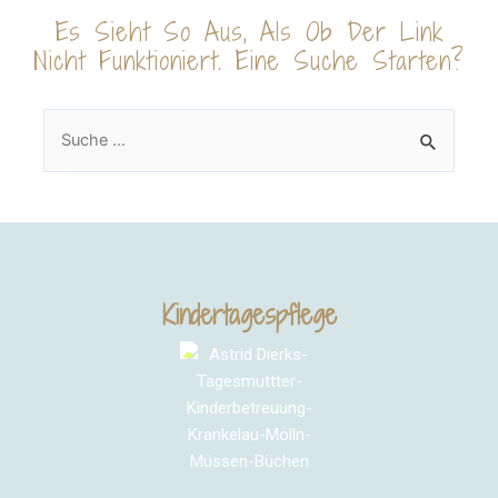
Es Sieht So Aus, Als Ob Der Link
Nicht Funktioniert. Eine Suche Starten?
Kindertagespflege