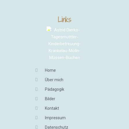
Links
Home
Über mich
Pädagogik
Bilder
Kontakt
Impressum
Datenschutz