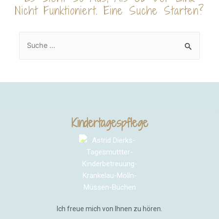
Nicht Funktioniert. Eine Suche Starten?
Kindertagespflege
Ich freue mich von Ihnen zu hören.