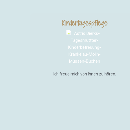
Kindertagespflege
Ich freue mich von Ihnen zu hören.