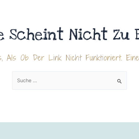
e Scheint Nicht Zu 
, Als Ob Der Link Nicht Funktioniert. Ein