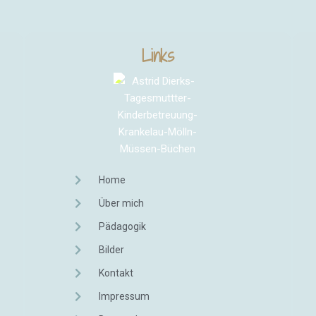
Links
Home
Über mich
Pädagogik
Bilder
Kontakt
Impressum