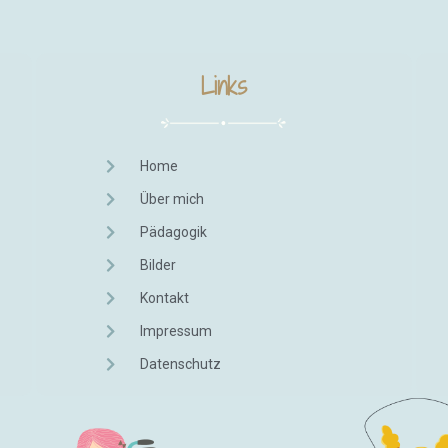
Links
Home
Über mich
Pädagogik
Bilder
Kontakt
Impressum
Datenschutz