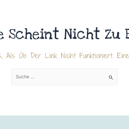
e Scheint Nicht Zu 
, Als Ob Der Link Nicht Funktioniert. Ein