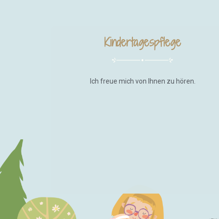
Kindertagespflege
Ich freue mich von Ihnen zu hören.