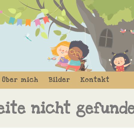
Über mich
Bilder
Kontakt
eite nicht gefund