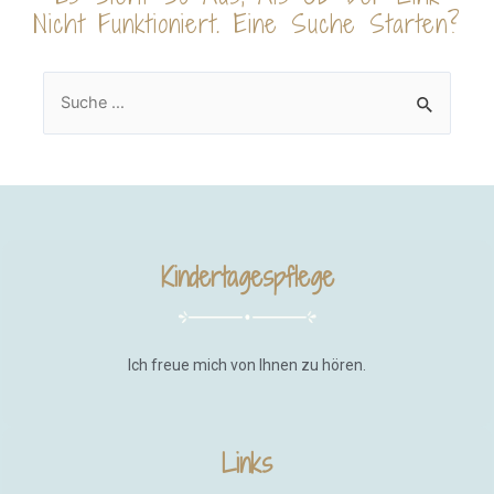
Nicht Funktioniert. Eine Suche Starten?
Kindertagespflege
Ich freue mich von Ihnen zu hören.
Links