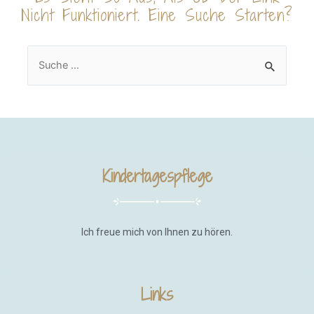
Nicht Funktioniert. Eine Suche Starten?
Kindertagespflege
Ich freue mich von Ihnen zu hören.
Links