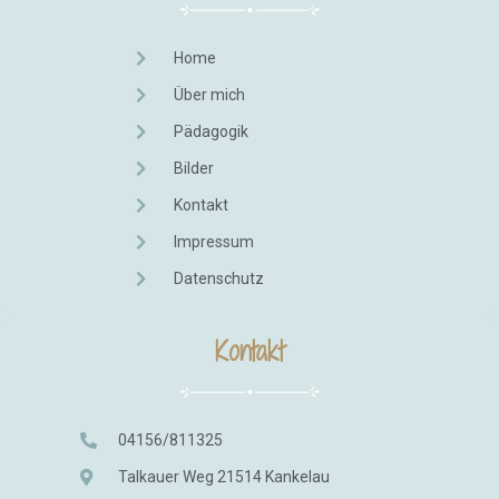
Home
Über mich
Pädagogik
Bilder
Kontakt
Impressum
Datenschutz
Kontakt
04156/811325
Talkauer Weg 21514 Kankelau