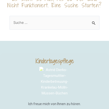
Nicht Funktioniert. Eine Suche Starten?
Kindertagespflege
Ich freue mich von Ihnen zu hören.