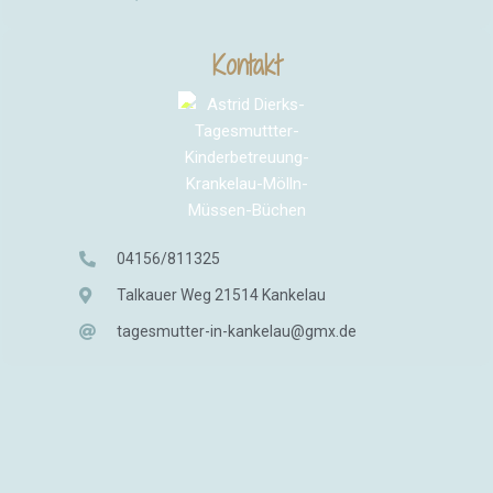
Kontakt
04156/811325
Talkauer Weg 21514 Kankelau
tagesmutter-in-kankelau@gmx.de