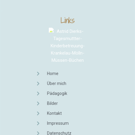
Links
Home
Über mich
Pädagogik
Bilder
Kontakt
Impressum
Datenschutz