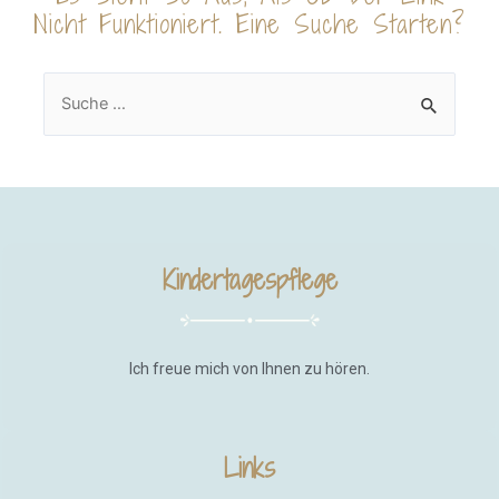
Nicht Funktioniert. Eine Suche Starten?
Kindertagespflege
Ich freue mich von Ihnen zu hören.
Links