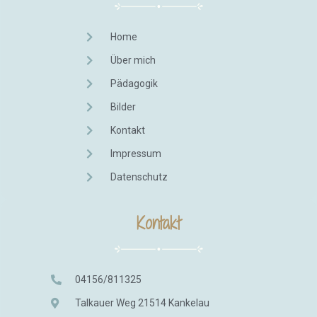
Home
Über mich
Pädagogik
Bilder
Kontakt
Impressum
Datenschutz
Kontakt
04156/811325
Talkauer Weg 21514 Kankelau