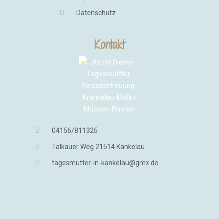
Datenschutz
Kontakt
04156/811325
Talkauer Weg 21514 Kankelau
tagesmutter-in-kankelau@gmx.de