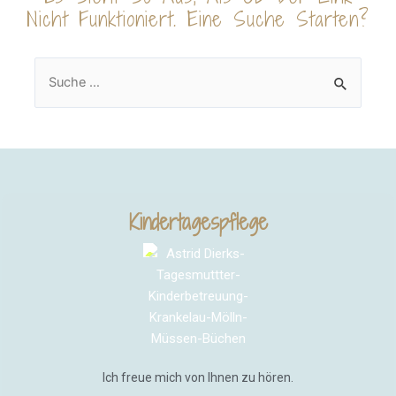
Nicht Funktioniert. Eine Suche Starten?
Kindertagespflege
Ich freue mich von Ihnen zu hören.