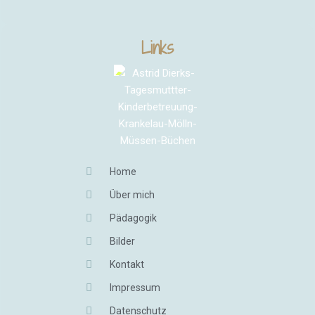
Links
Home
Über mich
Pädagogik
Bilder
Kontakt
Impressum
Datenschutz