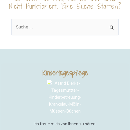
Nicht Funktioniert. Eine Suche Starten?
Kindertagespflege
Ich freue mich von Ihnen zu hören.