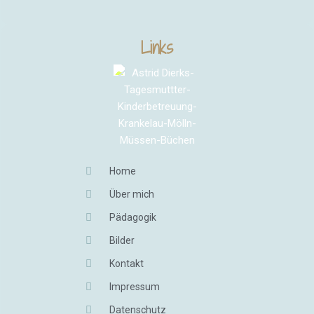
Links
Home
Über mich
Pädagogik
Bilder
Kontakt
Impressum
Datenschutz