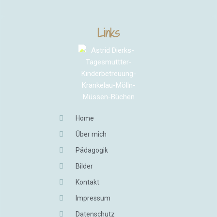
Links
Home
Über mich
Pädagogik
Bilder
Kontakt
Impressum
Datenschutz