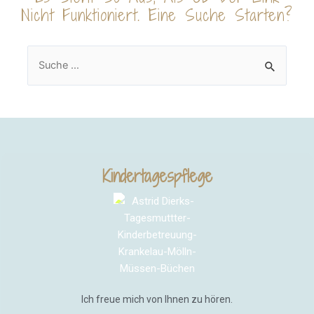
Nicht Funktioniert. Eine Suche Starten?
Kindertagespflege
Ich freue mich von Ihnen zu hören.