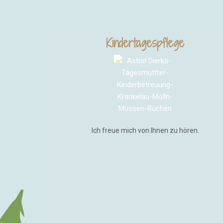
Kindertagespflege
Ich freue mich von Ihnen zu hören.