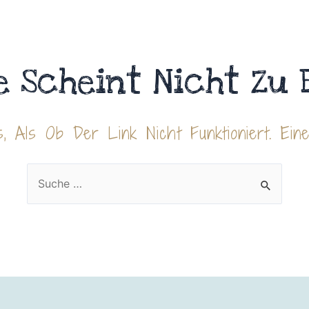
e Scheint Nicht Zu 
, Als Ob Der Link Nicht Funktioniert. Ein