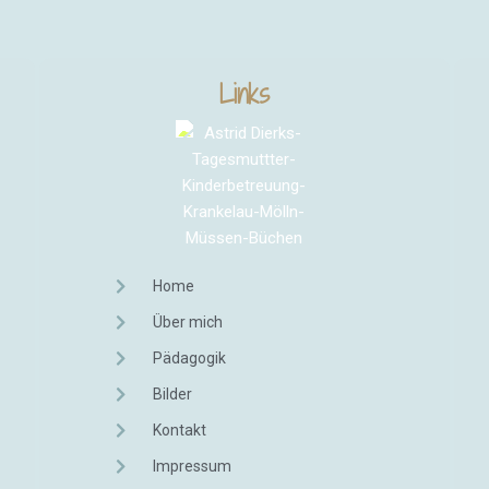
Links
Home
Über mich
Pädagogik
Bilder
Kontakt
Impressum