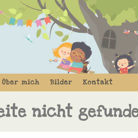
Über mich
Bilder
Kontakt
eite nicht gefund