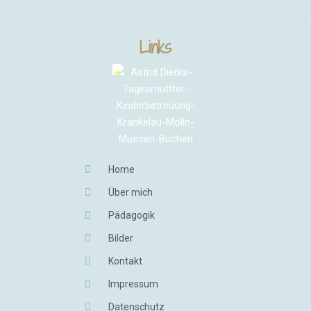
Links
Home
Über mich
Pädagogik
Bilder
Kontakt
Impressum
Datenschutz