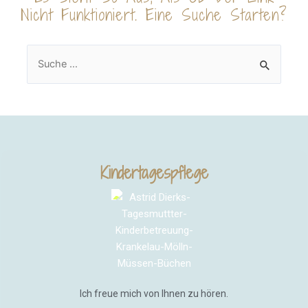
Nicht Funktioniert. Eine Suche Starten?
Kindertagespflege
Ich freue mich von Ihnen zu hören.