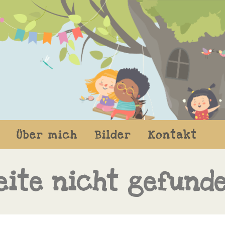
Über mich
Bilder
Kontakt
eite nicht gefund