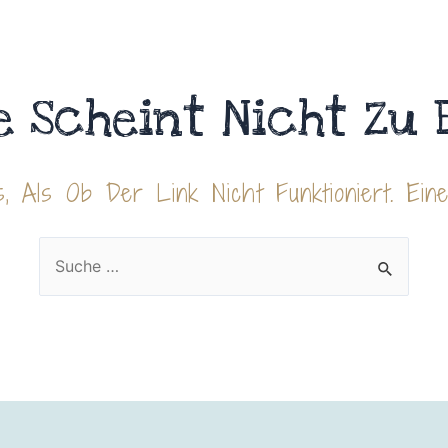
e Scheint Nicht Zu 
, Als Ob Der Link Nicht Funktioniert. Ein