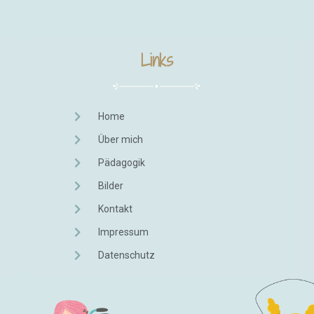
Links
Home
Über mich
Pädagogik
Bilder
Kontakt
Impressum
Datenschutz