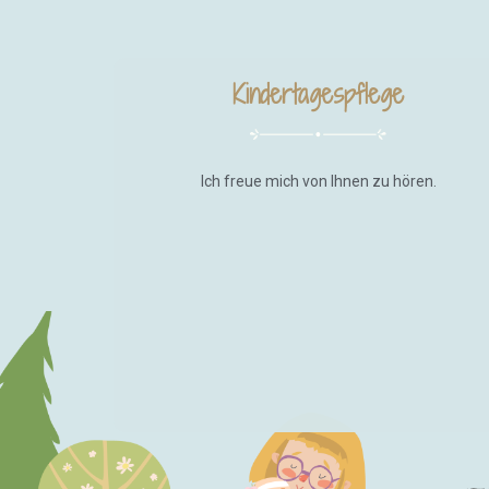
Kindertagespflege
Ich freue mich von Ihnen zu hören.