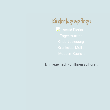
Kindertagespflege
Ich freue mich von Ihnen zu hören.