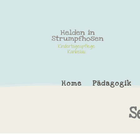
Home
Pädagogik
S