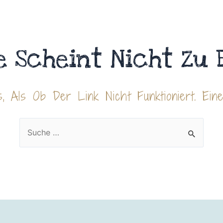
e Scheint Nicht Zu 
, Als Ob Der Link Nicht Funktioniert. Ein