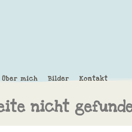
Über mich
Bilder
Kontakt
eite nicht gefund