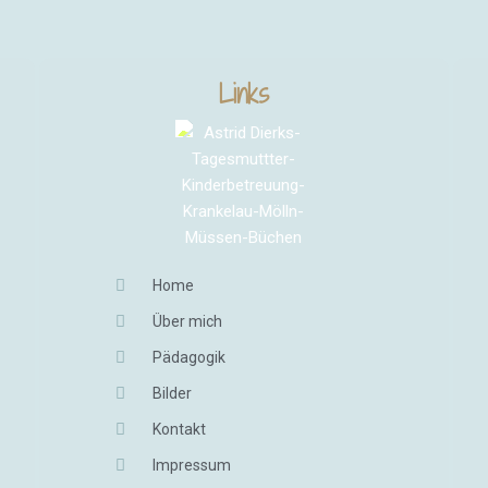
Links
Home
Über mich
Pädagogik
Bilder
Kontakt
Impressum