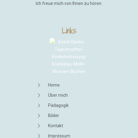
Ich freue mich von Ihnen zu hören.
Links
Home
Über mich
Pädagogik
Bilder
Kontakt
Impressum