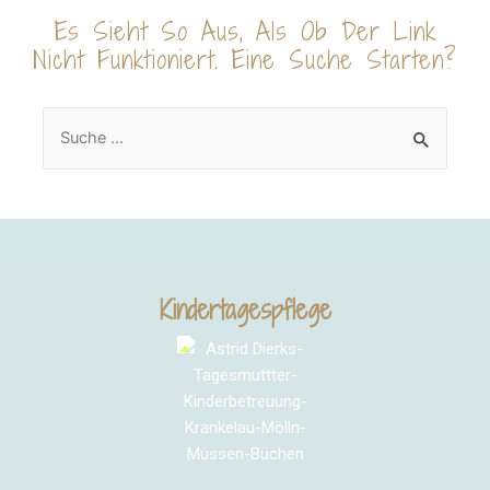
Es Sieht So Aus, Als Ob Der Link
Nicht Funktioniert. Eine Suche Starten?
Kindertagespflege