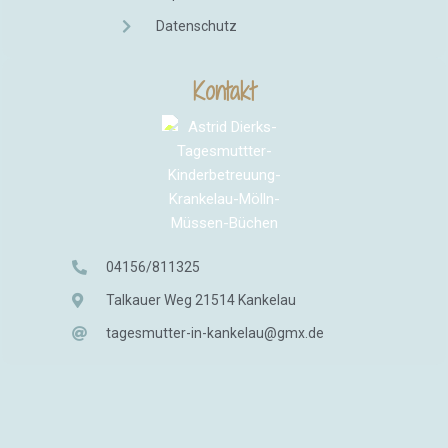
Datenschutz
Kontakt
04156/811325
Talkauer Weg 21514 Kankelau
tagesmutter-in-kankelau@gmx.de