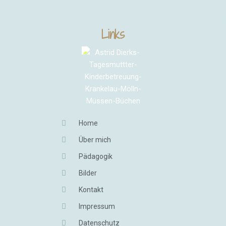
Links
Home
Über mich
Pädagogik
Bilder
Kontakt
Impressum
Datenschutz