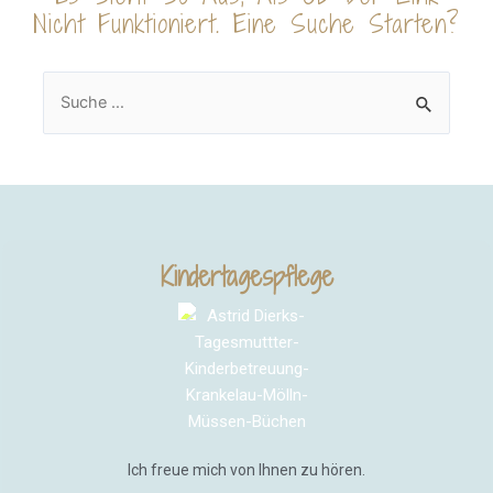
Nicht Funktioniert. Eine Suche Starten?
Kindertagespflege
Ich freue mich von Ihnen zu hören.