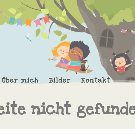
Über mich
Bilder
Kontakt
eite nicht gefund