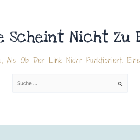
e Scheint Nicht Zu 
, Als Ob Der Link Nicht Funktioniert. Ein