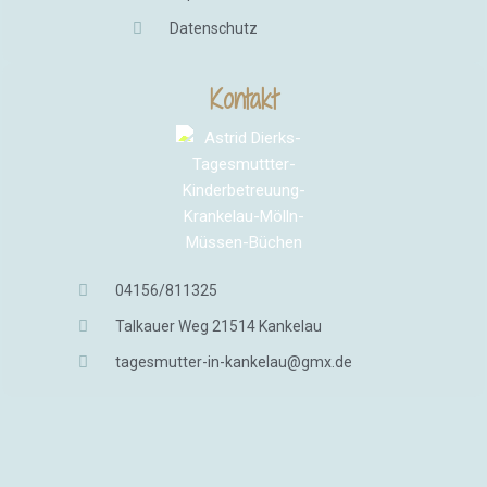
Datenschutz
Kontakt
04156/811325
Talkauer Weg 21514 Kankelau
tagesmutter-in-kankelau@gmx.de