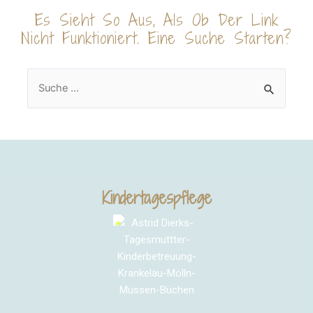
Es Sieht So Aus, Als Ob Der Link
Nicht Funktioniert. Eine Suche Starten?
Kindertagespflege