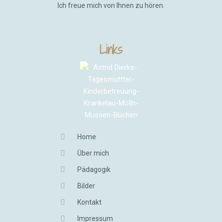
Ich freue mich von Ihnen zu hören.
Links
Home
Über mich
Pädagogik
Bilder
Kontakt
Impressum