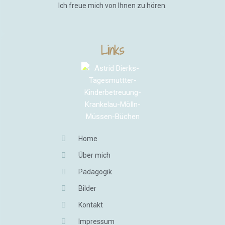
Ich freue mich von Ihnen zu hören.
Links
Home
Über mich
Pädagogik
Bilder
Kontakt
Impressum