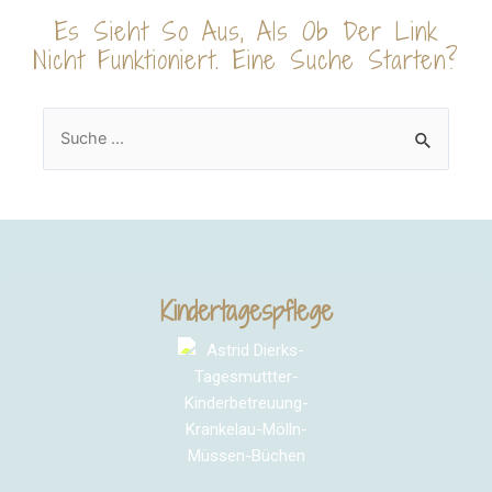
Es Sieht So Aus, Als Ob Der Link
Nicht Funktioniert. Eine Suche Starten?
Kindertagespflege