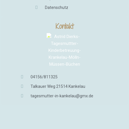
Datenschutz
Kontakt
04156/811325
Talkauer Weg 21514 Kankelau
tagesmutter-in-kankelau@gmx.de