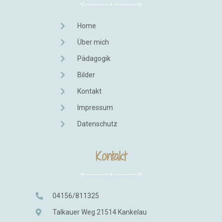
Home
Über mich
Pädagogik
Bilder
Kontakt
Impressum
Datenschutz
Kontakt
04156/811325
Talkauer Weg 21514 Kankelau