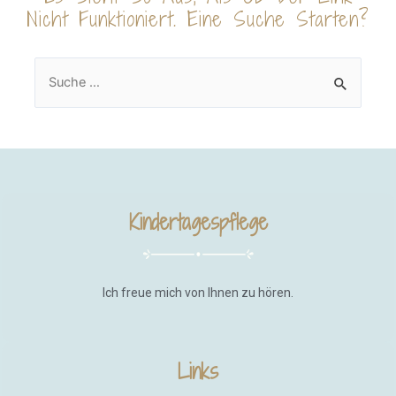
Nicht Funktioniert. Eine Suche Starten?
Kindertagespflege
Ich freue mich von Ihnen zu hören.
Links