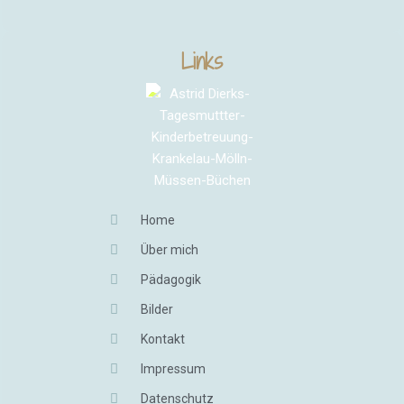
Links
Home
Über mich
Pädagogik
Bilder
Kontakt
Impressum
Datenschutz