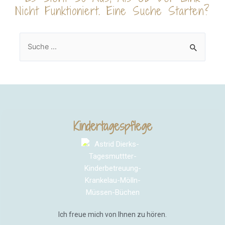
Nicht Funktioniert. Eine Suche Starten?
Kindertagespflege
Ich freue mich von Ihnen zu hören.