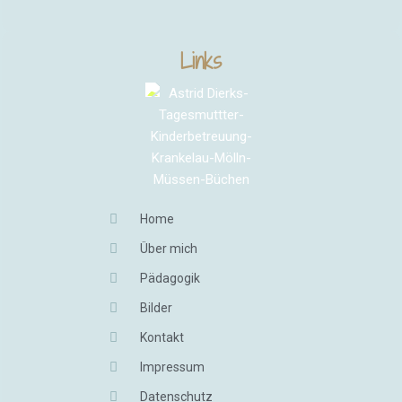
Links
Home
Über mich
Pädagogik
Bilder
Kontakt
Impressum
Datenschutz