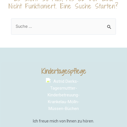
Nicht Funktioniert. Eine Suche Starten?
Kindertagespflege
Ich freue mich von Ihnen zu hören.