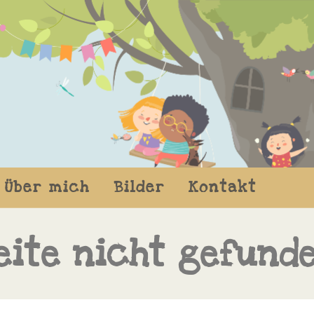
Über mich
Bilder
Kontakt
eite nicht gefund