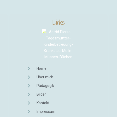
Links
Home
Über mich
Pädagogik
Bilder
Kontakt
Impressum