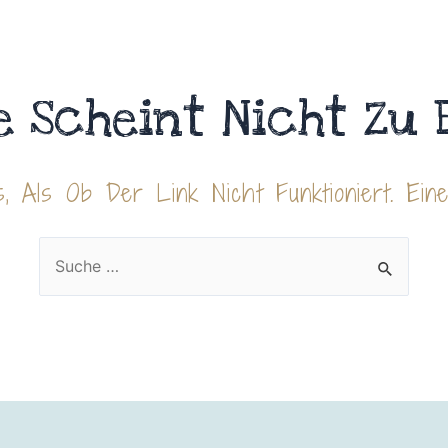
e Scheint Nicht Zu 
, Als Ob Der Link Nicht Funktioniert. Ein