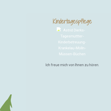
Kindertagespflege
Ich freue mich von Ihnen zu hören.