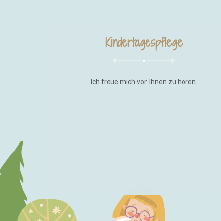
Kindertagespflege
Ich freue mich von Ihnen zu hören.