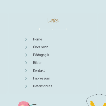
Links
Home
Über mich
Pädagogik
Bilder
Kontakt
Impressum
Datenschutz