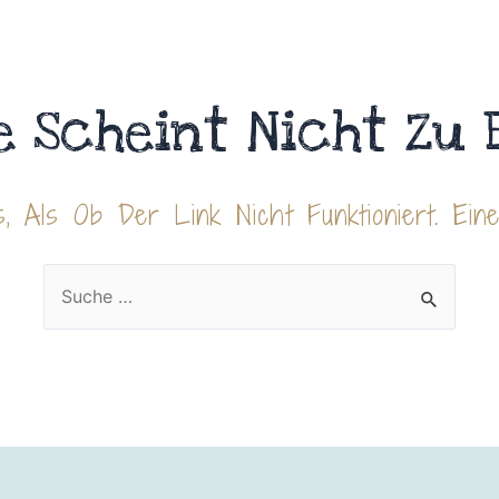
e Scheint Nicht Zu 
, Als Ob Der Link Nicht Funktioniert. Ein