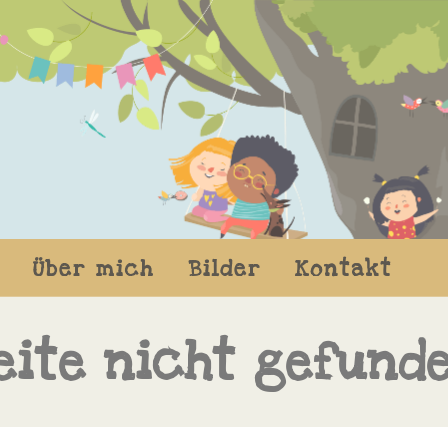
Über mich
Bilder
Kontakt
eite nicht gefund