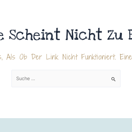
e Scheint Nicht Zu 
, Als Ob Der Link Nicht Funktioniert. Ein