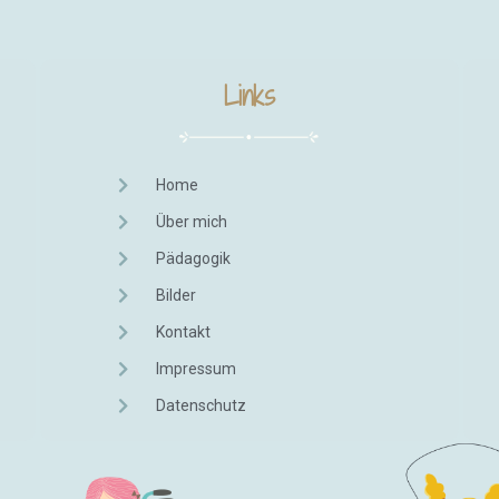
Links
Home
Über mich
Pädagogik
Bilder
Kontakt
Impressum
Datenschutz