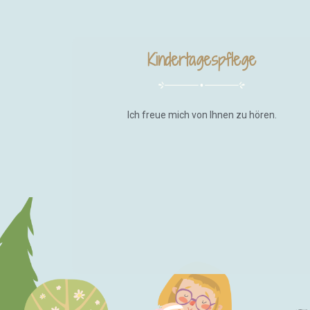
Kindertagespflege
Ich freue mich von Ihnen zu hören.