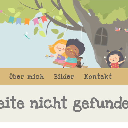
Über mich
Bilder
Kontakt
eite nicht gefund