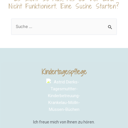
Nicht Funktioniert. Eine Suche Starten?
Kindertagespflege
Ich freue mich von Ihnen zu hören.