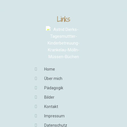
Links
Home
Über mich
Pädagogik
Bilder
Kontakt
Impressum
Datenschutz