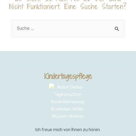
Nicht Funktioniert. Eine Suche Starten?
Kindertagespflege
Ich freue mich von Ihnen zu hören.