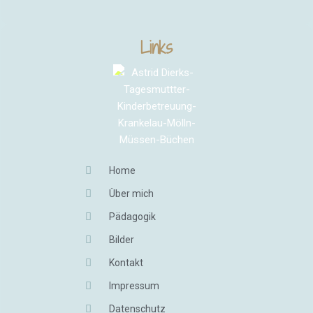
Links
Home
Über mich
Pädagogik
Bilder
Kontakt
Impressum
Datenschutz