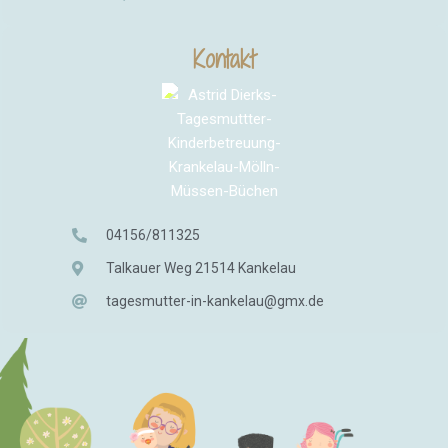
Kontakt
04156/811325
Talkauer Weg 21514 Kankelau
tagesmutter-in-kankelau@gmx.de