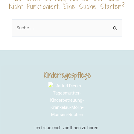
Nicht Funktioniert. Eine Suche Starten?
Kindertagespflege
Ich freue mich von Ihnen zu hören.