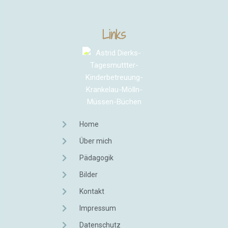
Links
Home
Über mich
Pädagogik
Bilder
Kontakt
Impressum
Datenschutz