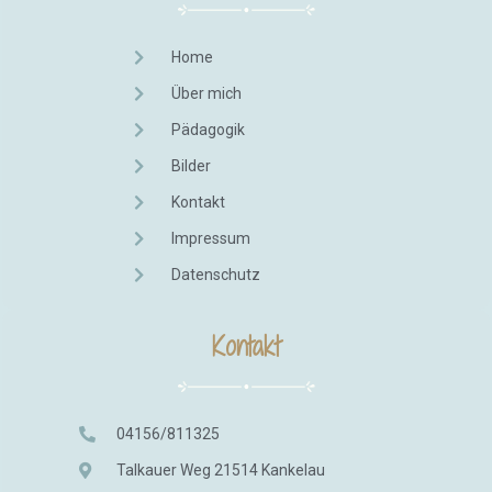
Home
Über mich
Pädagogik
Bilder
Kontakt
Impressum
Datenschutz
Kontakt
04156/811325
Talkauer Weg 21514 Kankelau