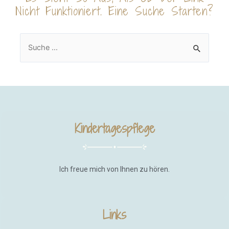
Nicht Funktioniert. Eine Suche Starten?
Kindertagespflege
Ich freue mich von Ihnen zu hören.
Links