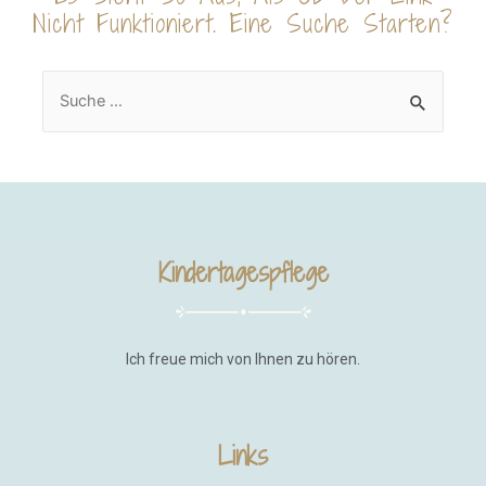
Nicht Funktioniert. Eine Suche Starten?
Kindertagespflege
Ich freue mich von Ihnen zu hören.
Links