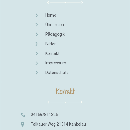
Home
Über mich
Pädagogik
Bilder
Kontakt
Impressum
Datenschutz
Kontakt
04156/811325
Talkauer Weg 21514 Kankelau