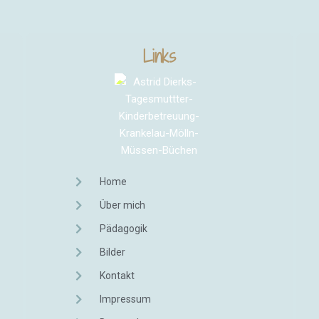
Links
Home
Über mich
Pädagogik
Bilder
Kontakt
Impressum