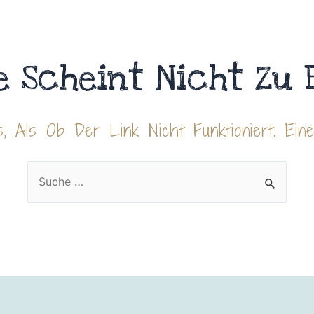
e Scheint Nicht Zu 
, Als Ob Der Link Nicht Funktioniert. Ein