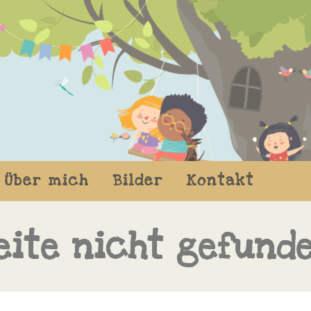
Über mich
Bilder
Kontakt
eite nicht gefund