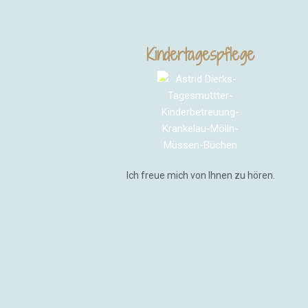
Kindertagespflege
Ich freue mich von Ihnen zu hören.