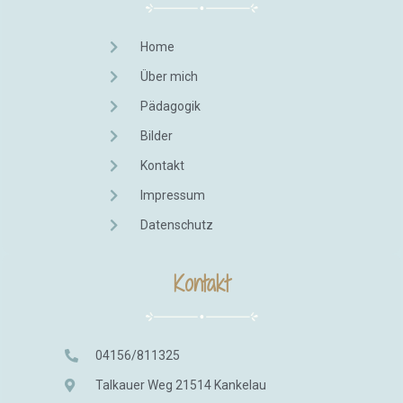
Home
Über mich
Pädagogik
Bilder
Kontakt
Impressum
Datenschutz
Kontakt
04156/811325
Talkauer Weg 21514 Kankelau