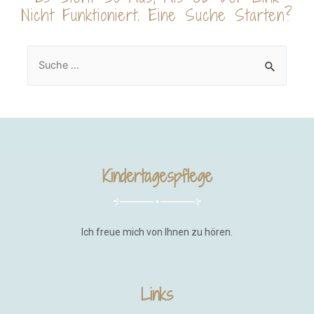
Nicht Funktioniert. Eine Suche Starten?
Kindertagespflege
Ich freue mich von Ihnen zu hören.
Links