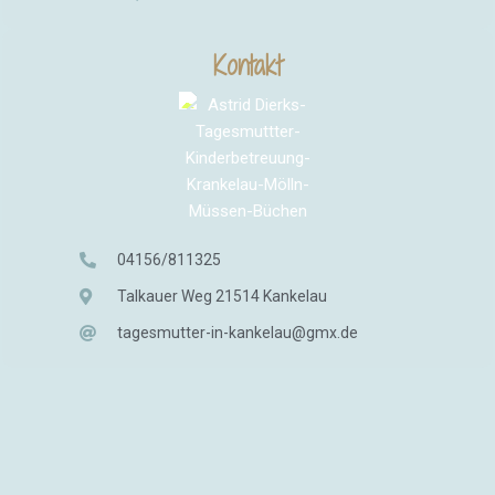
Kontakt
04156/811325
Talkauer Weg 21514 Kankelau
tagesmutter-in-kankelau@gmx.de