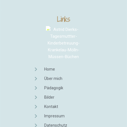
Links
Home
Über mich
Pädagogik
Bilder
Kontakt
Impressum
Datenschutz