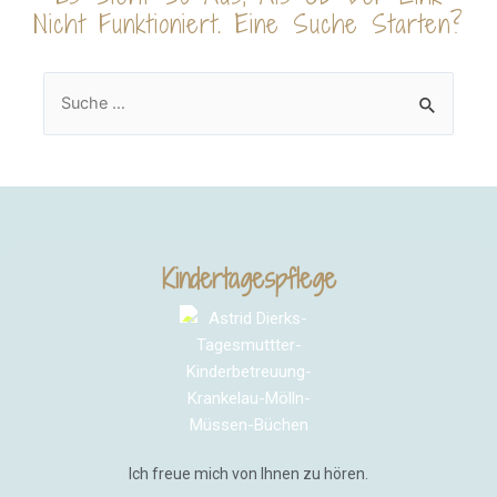
Nicht Funktioniert. Eine Suche Starten?
Kindertagespflege
Ich freue mich von Ihnen zu hören.