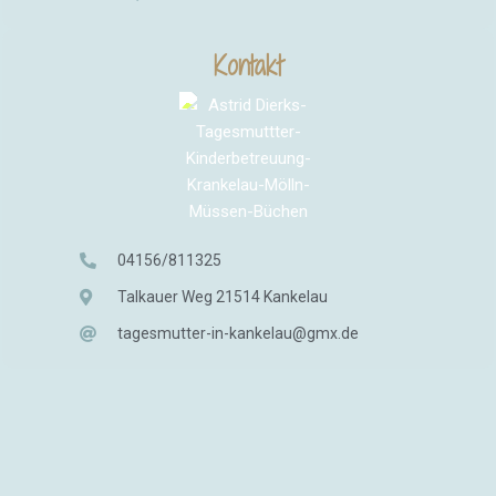
Kontakt
04156/811325
Talkauer Weg 21514 Kankelau
tagesmutter-in-kankelau@gmx.de