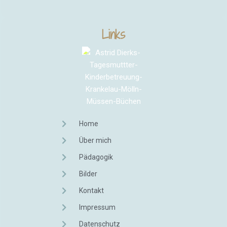
Links
Home
Über mich
Pädagogik
Bilder
Kontakt
Impressum
Datenschutz