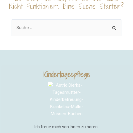
Nicht Funktioniert. Eine Suche Starten?
Kindertagespflege
Ich freue mich von Ihnen zu hören.