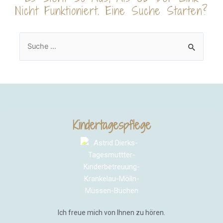
Nicht Funktioniert. Eine Suche Starten?
Kindertagespflege
Ich freue mich von Ihnen zu hören.