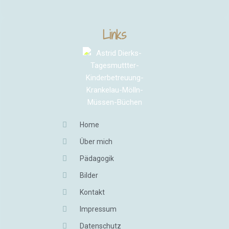
Links
Home
Über mich
Pädagogik
Bilder
Kontakt
Impressum
Datenschutz