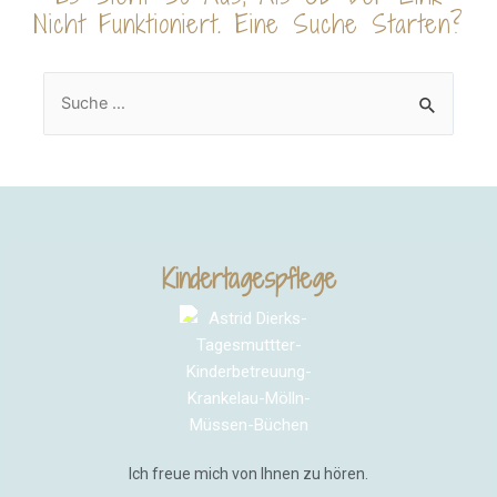
Nicht Funktioniert. Eine Suche Starten?
Kindertagespflege
Ich freue mich von Ihnen zu hören.