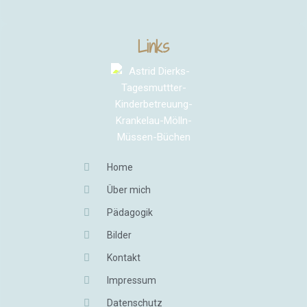
Links
Home
Über mich
Pädagogik
Bilder
Kontakt
Impressum
Datenschutz