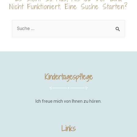
Nicht Funktioniert. Eine Suche Starten?
Kindertagespflege
Ich freue mich von Ihnen zu hören.
Links