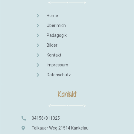
Home
Über mich
Pädagogik
Bilder
Kontakt
Impressum
Datenschutz
Kontakt
04156/811325
Talkauer Weg 21514 Kankelau