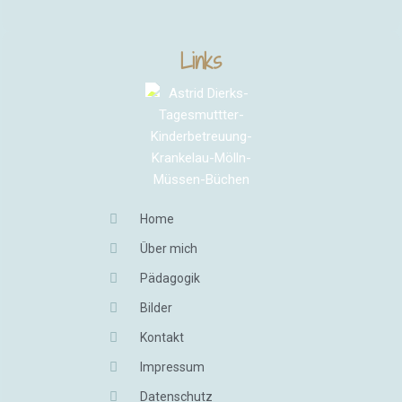
Links
Home
Über mich
Pädagogik
Bilder
Kontakt
Impressum
Datenschutz