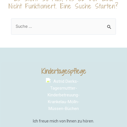
Nicht Funktioniert. Eine Suche Starten?
Kindertagespflege
Ich freue mich von Ihnen zu hören.