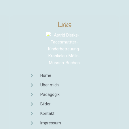
Links
Home
Über mich
Pädagogik
Bilder
Kontakt
Impressum