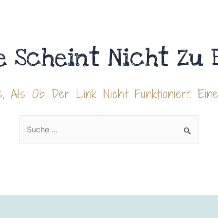
e Scheint Nicht Zu 
, Als Ob Der Link Nicht Funktioniert. Ein