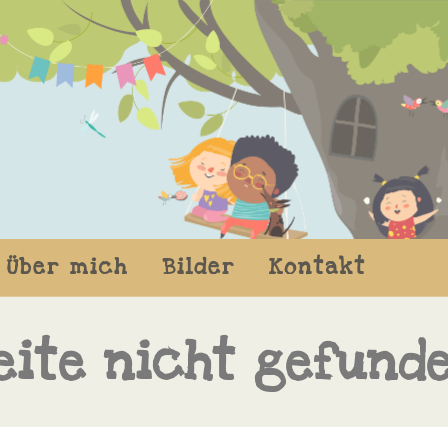
Über mich
Bilder
Kontakt
eite nicht gefund