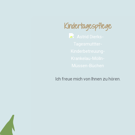
Kindertagespflege
Ich freue mich von Ihnen zu hören.