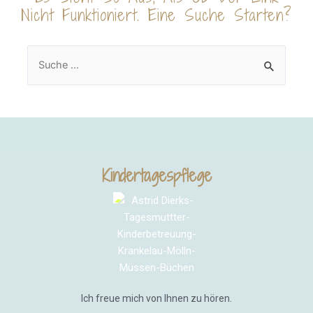
Nicht Funktioniert. Eine Suche Starten?
Kindertagespflege
Ich freue mich von Ihnen zu hören.