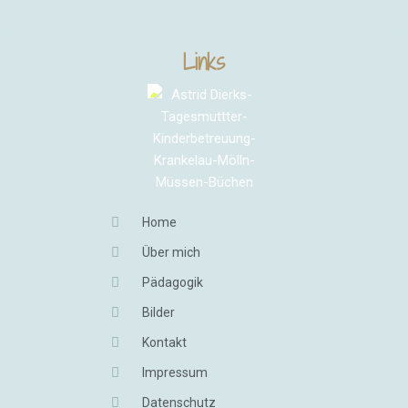
Links
Home
Über mich
Pädagogik
Bilder
Kontakt
Impressum
Datenschutz