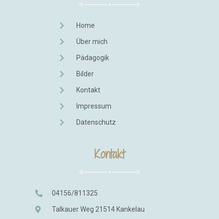
Home
Über mich
Pädagogik
Bilder
Kontakt
Impressum
Datenschutz
Kontakt
04156/811325
Talkauer Weg 21514 Kankelau