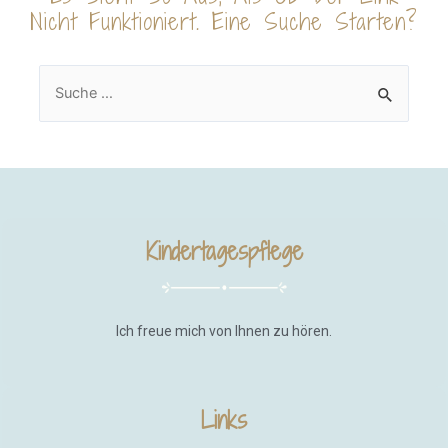
Nicht Funktioniert. Eine Suche Starten?
Kindertagespflege
Ich freue mich von Ihnen zu hören.
Links