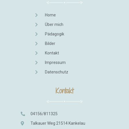
Home
Über mich
Pädagogik
Bilder
Kontakt
Impressum
Datenschutz
Kontakt
04156/811325
Talkauer Weg 21514 Kankelau