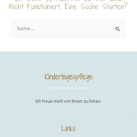
Nicht Funktioniert. Eine Suche Starten?
Kindertagespflege
Ich freue mich von Ihnen zu hören.
Links