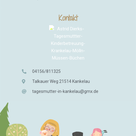
Kontakt
04156/811325
Talkauer Weg 21514 Kankelau
tagesmutter-in-kankelau@gmx.de