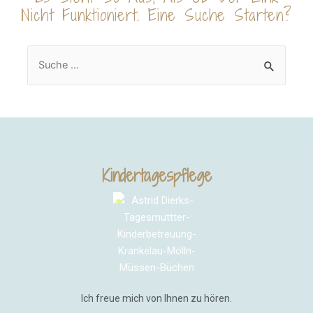
Nicht Funktioniert. Eine Suche Starten?
Kindertagespflege
Ich freue mich von Ihnen zu hören.