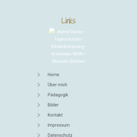
Links
Home
Über mich
Pädagogik
Bilder
Kontakt
Impressum
Datenschutz