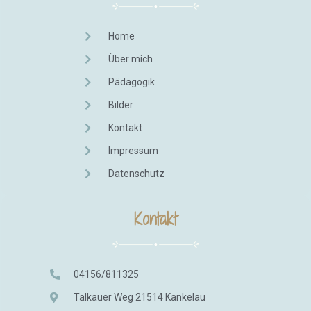
Home
Über mich
Pädagogik
Bilder
Kontakt
Impressum
Datenschutz
Kontakt
04156/811325
Talkauer Weg 21514 Kankelau