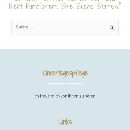
Nicht Funktioniert. Eine Suche Starten?
Kindertagespflege
Ich freue mich von Ihnen zu hören.
Links