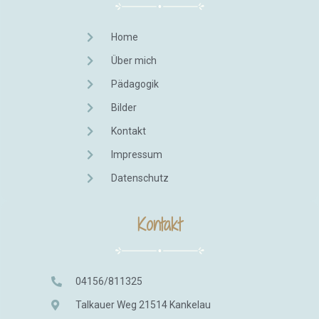
Home
Über mich
Pädagogik
Bilder
Kontakt
Impressum
Datenschutz
Kontakt
04156/811325
Talkauer Weg 21514 Kankelau