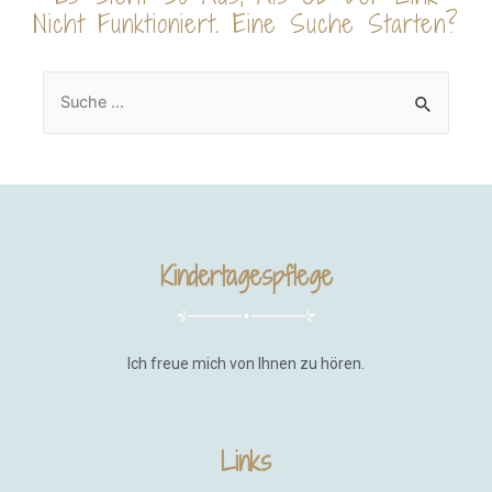
Nicht Funktioniert. Eine Suche Starten?
Kindertagespflege
Ich freue mich von Ihnen zu hören.
Links